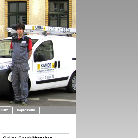
chutz
Impressum