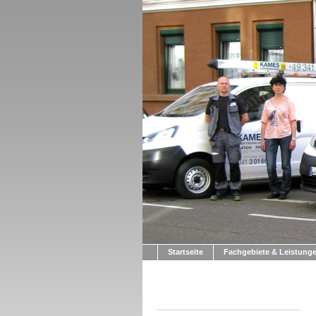
Startseite
Fachgebiete & Leistung