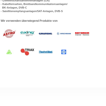
- Gemeinschaftsantennenanlagen (GA)
- Kabelfernsehen, Breitbandkommunikationsanlagen/
BK-Anlagen,
DVB-C
- Satellitenempfangsanlagen/SAT-Anlagen, DVB-S
Wir verwenden überwiegend Produkte von